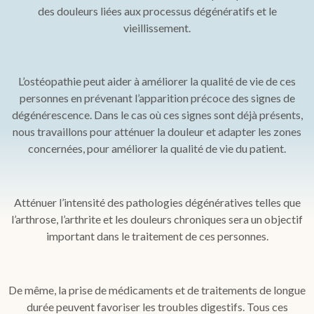
des douleurs liées aux processus dégénératifs et le
vieillissement.
L’ostéopathie peut aider à améliorer la qualité de vie de ces
personnes en prévenant l’apparition précoce des signes de
dégénérescence. Dans le cas où ces signes sont déjà présents,
nous travaillons pour atténuer la douleur et adapter les zones
concernées, pour améliorer la qualité de vie du patient.
Atténuer l’intensité des pathologies dégénératives telles que
l’arthrose, l’arthrite et les douleurs chroniques sera un objectif
important dans le traitement de ces personnes.
De même, la prise de médicaments et de traitements de longue
durée peuvent favoriser les troubles digestifs. Tous ces