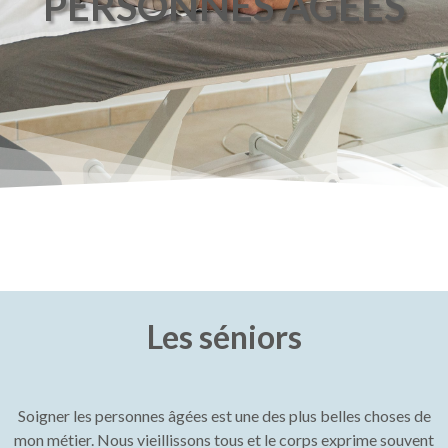
PERSONNES AGEES
Les séniors
Soigner les personnes âgées est une des plus belles choses de
mon métier. Nous vieillissons tous et le corps exprime souvent